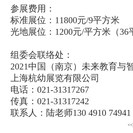
参展费用：
标准展位：11800元/9平方米
光地展位：1200元/平方米（3
组委会联络处：
2021中国（南京）未来教育
上海杭幼展览有限公司
电话：021-31317267
传真：021-31317242
联系人：陆老师130 4910 749
<