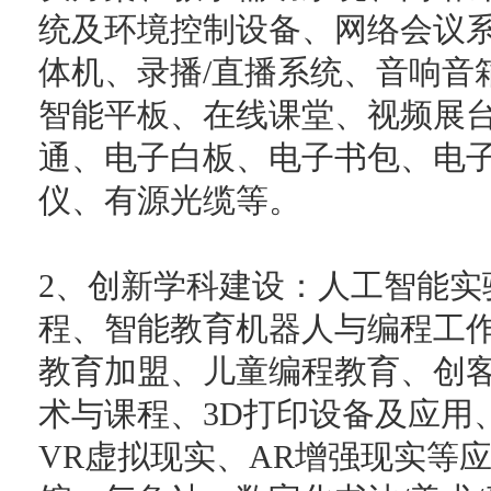
统及环境控制设备、网络会议
体机、录播/直播系统、音响音
智能平板、在线课堂、视频展台
通、电子白板、电子书包、电
仪、有源光缆等。
2、创新学科建设：人工智能实验
程、智能教育机器人与编程工
教育加盟、儿童编程教育、创客教
术与课程、3D打印设备及应用
VR虚拟现实、AR增强现实等