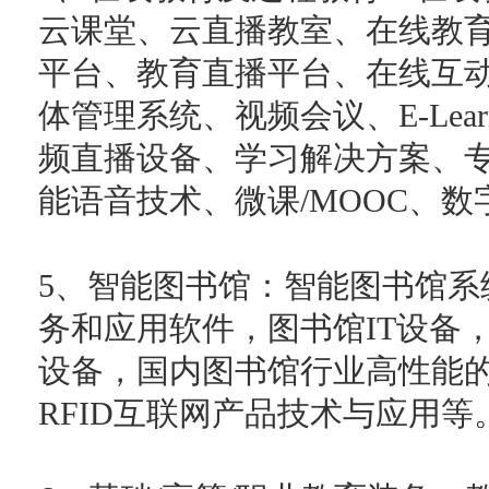
云课堂、云直播教室、在线教
平台、教育直播平台、在线互动
体管理系统、视频会议、E-Lea
频直播设备、学习解决方案、
能语音技术、微课/MOOC、数
5、智能图书馆：智能图书馆系
务和应用软件，图书馆IT设备
设备，国内图书馆行业高性能的
RFID互联网产品技术与应用等