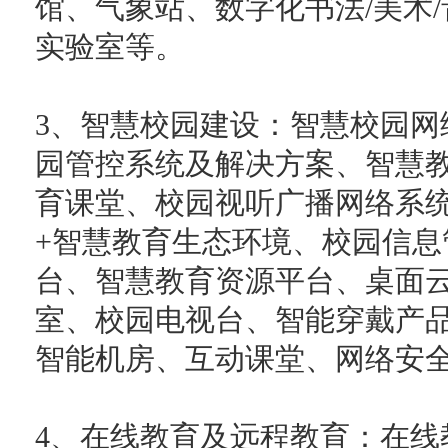
馆、气象站、数字化书法/美术
实验室等。
3、智慧校园建设：智慧校园网
园管控系统及解决方案、智慧
育课堂、校园视听广播网络系
+智慧教育生态环境、校园信
台、智慧教育资源平台、桌面
室、校园电视台、智能穿戴产
智能机房、互动课堂、网络安
4、在线教育及远程教育：在线