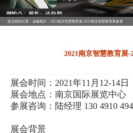
您当前的位置：金融風向 > 2021南京智慧教育展-2021南京智慧教育装备展
2021南京智慧教育展
展会时间：2021年11月12-14日
展会地点：南京国际展览中心
参展咨询：陆经理 130 4910 4
展会背景