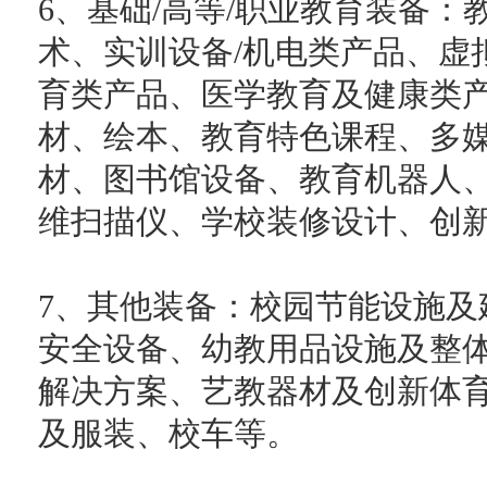
6、基础/高等/职业教育装备
术、实训设备/机电类产品、虚
育类产品、医学教育及健康类
材、绘本、教育特色课程、多
材、图书馆设备、教育机器人、
维扫描仪、学校装修设计、创
7、其他装备：校园节能设施及
安全设备、幼教用品设施及整
解决方案、艺教器材及创新体
及服装、校车等。