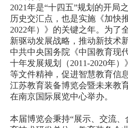
2021年是“十四五”规划的开
历史交汇点，也是实施《加快推
2022年）》的关键之年。为
新驱动发展战略，推动新技术
中共中央国务院《中国教育现代
十年发展规划（2011-2020
等文件精神，促进智慧教育信息
江苏教育装备博览会暨未来教育高峰
在南京国际展览中心举办。
本届博览会秉持“展示、交流、