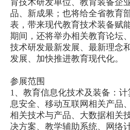
育技术研发单位、教育装备企
品、新成果；也将给全省教育
表，带来现代教育技术装备赋
期间，还将举办相关教育论坛
技术研发最新发展、最新理念
发展、加快推进教育现代化。
参展范围
1、教育信息化技术及装备：计
息安全、移动互联网相关产品
相关技术与产品、大数据相关
决方案、教学辅助系统、网络计