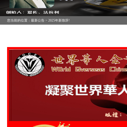
您当前的位置：最新公告 > 2025年新致辞!