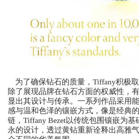
为了确保钻石的质量，Tiffany积
除了展现品牌在钻石方面的权威性，
显出其设计与传承。一系列作品采用
感与温和色泽的镶嵌方式，像是经典的Elsa
链，Tiffany Bezet以传统包围镶
永的设计，透过黄钻重新诠释出高雅