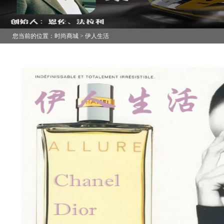
您当前的位置：时尚商城 > 伊人生活