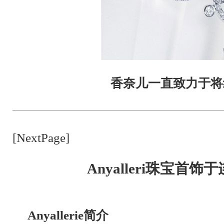
香奈儿一直致力于将经典
[NextPage]
Anyalleri珠宝首
Anyallerie简介