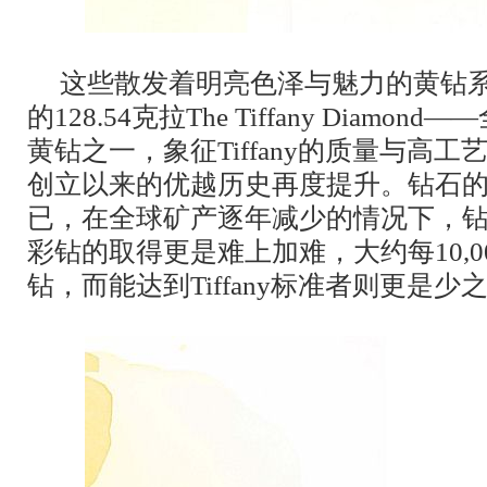
这些散发着明亮色泽与魅力的黄钻系
的128.54克拉The Tiffany Diam
黄钻之一，象征Tiffany的质量与高工
创立以来的优越历史再度提升。钻石
已，在全球矿产逐年减少的情况下，
彩钻的取得更是难上加难，大约每10,
钻，而能达到Tiffany标准者则更是少