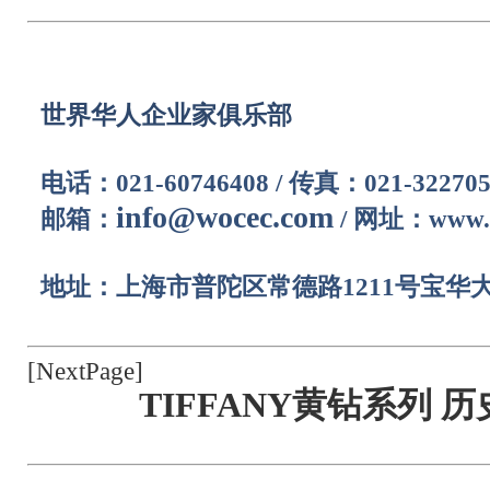
世界华人企业家俱乐部
电话：021-60746408 /
传真：021-322705
info@wocec.com
邮箱：
/
网址：www.w
地址：上海市普陀区常德路1211号宝华大厦
[NextPage]
TIFFANY黄钻系列 