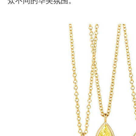
众不同的华美氛围。