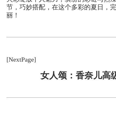
节，巧妙搭配，在这个多彩的夏日，
丽！
[NextPage]
女人颂：香奈儿高