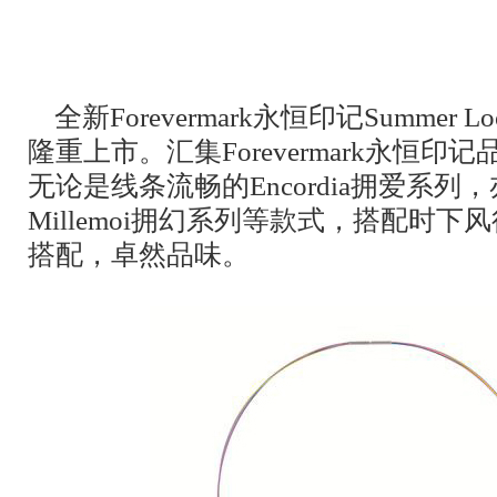
全新Forevermark永恒印记Summer
隆重上市。汇集Forevermark永恒
无论是线条流畅的Encordia拥爱系
Millemoi拥幻系列等款式，搭配时
搭配，卓然品味。