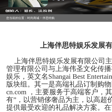
您当前的位置：时尚商城 > 伴思特购
上海伴思特娱乐发展
上海伴思特娱乐发展有限公司
管理有限公司与上海伟圣文化传播
娱乐，英文名Shangai Best Ente
版块组。其一是
高端礼品订制购物
cn.com ，主要服务于高端
客户，
有”，以营销侈奢品为主，以高超
提供最受欢迎的礼品解决方案。在