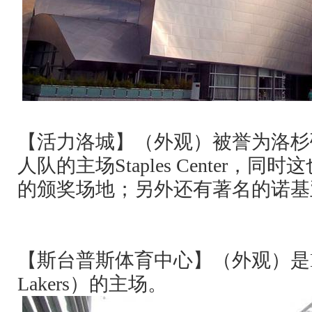
【活力洛城】（外观）被誉为洛杉
人队的主场
Staples Center
，同时这
的颁奖场地；另外还有著名的诺基
【斯台普斯体育中心】（外观）是
Lakers
）的主场。