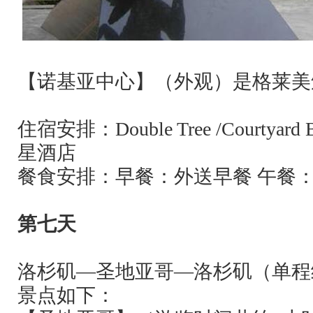
【诺基亚中心】（外观）是格莱美
住宿安排：
Double Tree /Courtyard 
星酒店
餐食安排：早餐：外送早餐 午餐
第七天
洛杉矶—圣地亚哥—洛杉矶（单程
景点如下：