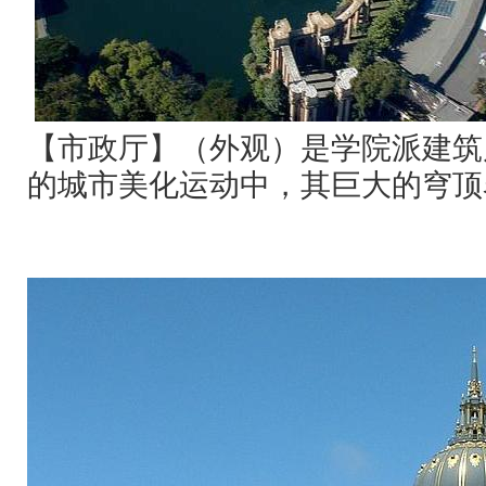
【市政厅】（外观）是学院派建筑
的城市美化运动中，其巨大的穹顶