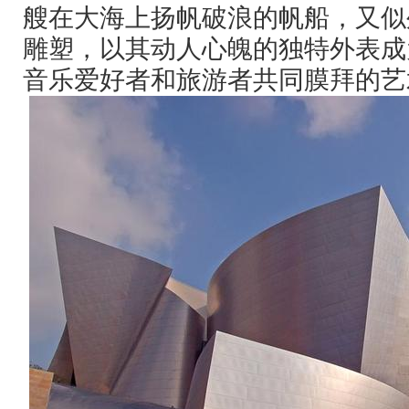
艘在大海上扬帆破浪的帆船，又似
雕塑，以其动人心魄的独特外表成
音乐爱好者和旅游者共同膜拜的艺