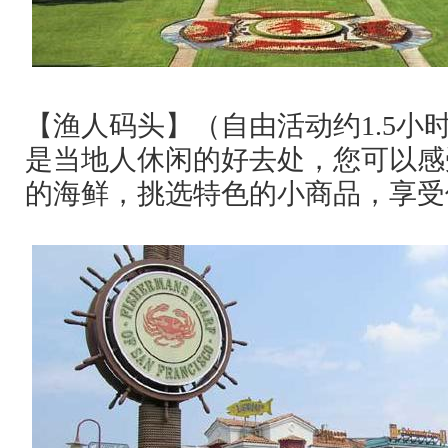
【渔人码头】（自由活动约
1.5
小
是当地人休闲的好去处，您可以感
的海鲜，挑选特色的小商品，享受