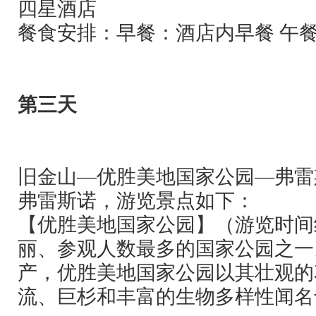
四星酒店
餐食安排：早餐：酒店内早餐 午
第三天
旧金山—优胜美地国家公园—弗雷
弗雷斯诺，游览景点如下：
【优胜美地国家公园】（游览时间
丽、参观人数最多的国家公园之一
产，优胜美地国家公园以其壮观的
流、巨杉和丰富的生物多样性闻名