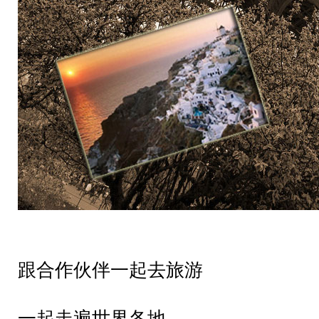
跟合作伙伴一起去旅游
一起走遍世界各地