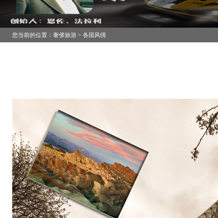
您当前的位置：奢侈旅游 > 各国风情