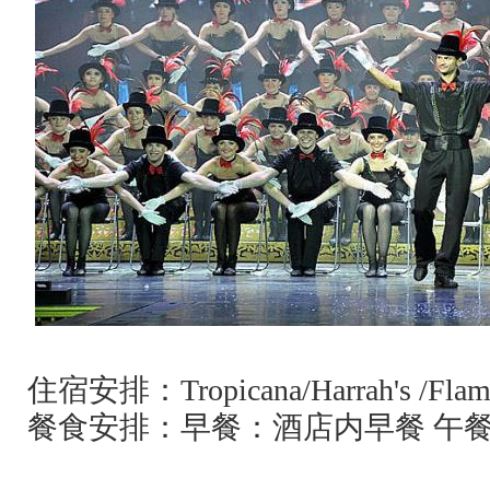
住宿安排：
Tropicana/Harrah's /Fla
餐食安排：早餐：酒店内早餐 午餐