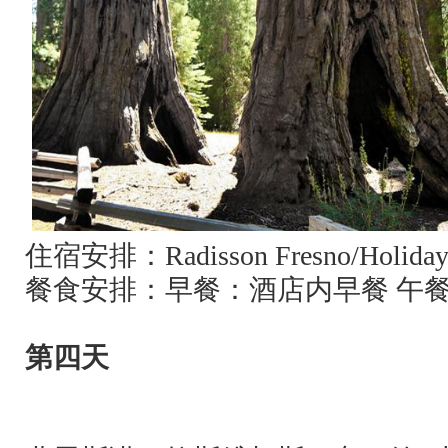
住宿安排：
Radisson Fresno/Holiday
餐食安排：早餐：酒店内早餐 午
第四天