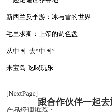
新西兰反季游：
冰与雪的世界
毛里求斯：
上帝的调色盘
从中国
去“中国”
来宝岛
吃喝玩乐
[NextPage]
跟合作伙伴一起去
产品经理推荐：